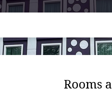
Rooms a