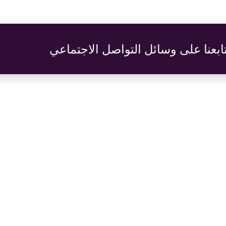
ابعنا على وسائل التواصل الاجتماعي