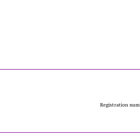
Registration nu