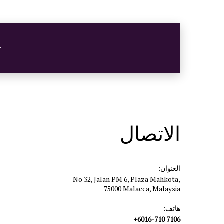
ت
الاتصال
العنوان:
No 32, Jalan PM 6, Plaza Mahkota,
75000 Malacca, Malaysia
هاتف:
+6016-710 7106