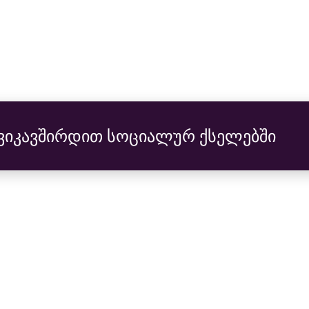
ვიკავშირდით სოციალურ ქსელებში