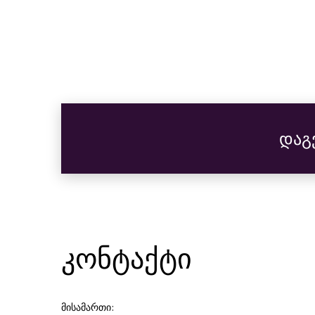
დაგ
კონტაქტი
მისამართი: